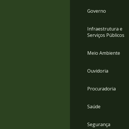
Governo
Infraestrutura e
Serviços Públicos
Meio Ambiente
Ouvidoria
Procuradoria
Saúde
Segurança