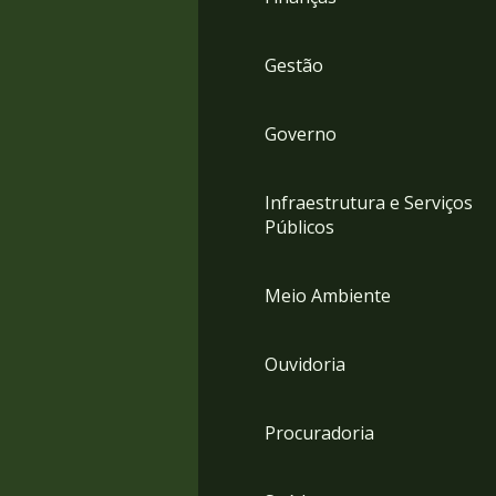
Gestão
Governo
Infraestrutura e Serviços
Públicos
Meio Ambiente
Ouvidoria
Procuradoria