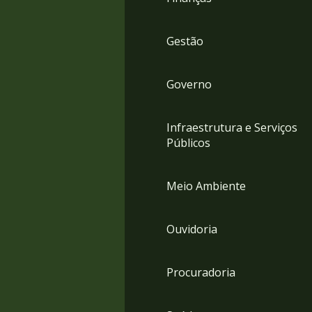
Gestão
Governo
Infraestrutura e Serviços
Públicos
Meio Ambiente
Ouvidoria
Procuradoria