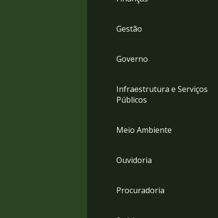
Gestão
Governo
Infraestrutura e Serviços
Públicos
Meio Ambiente
Ouvidoria
Procuradoria