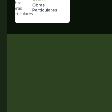
SERVICO
Obras
Particulares