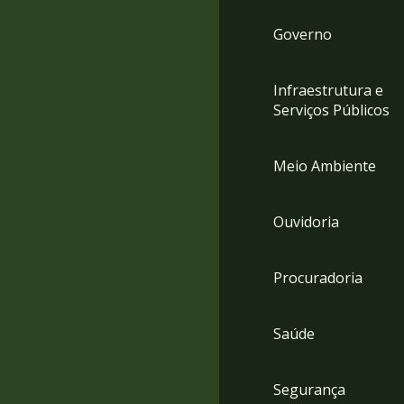
Governo
Infraestrutura e
Serviços Públicos
Meio Ambiente
Ouvidoria
Procuradoria
Saúde
Segurança