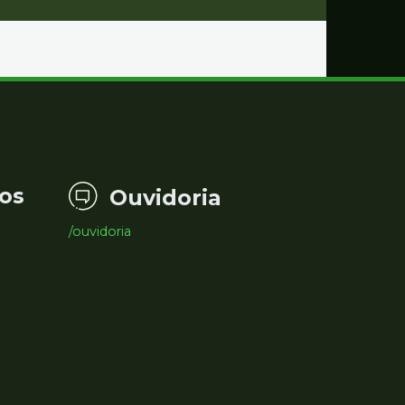
os
Ouvidoria
/ouvidoria