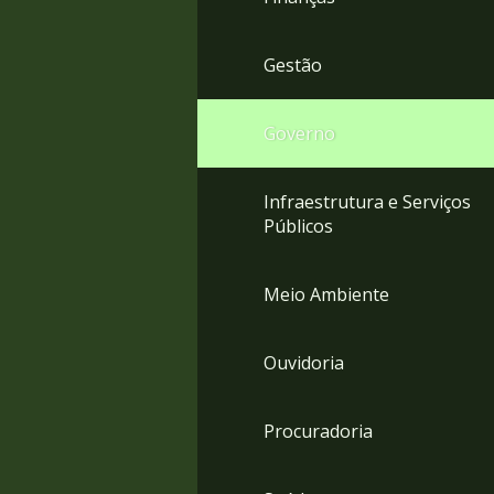
Gestão
Governo
Infraestrutura e Serviços
Públicos
Meio Ambiente
Ouvidoria
Procuradoria