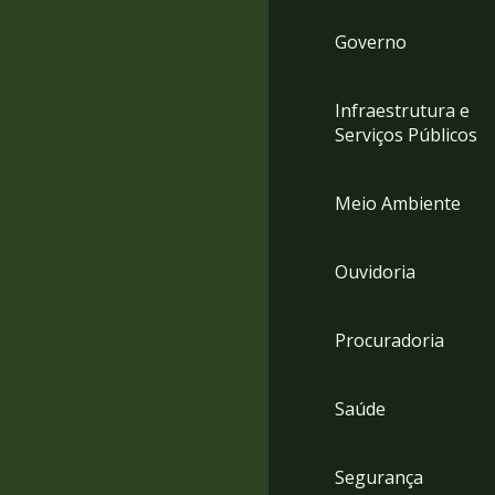
Governo
Infraestrutura e
Serviços Públicos
Meio Ambiente
Ouvidoria
Procuradoria
Saúde
Segurança