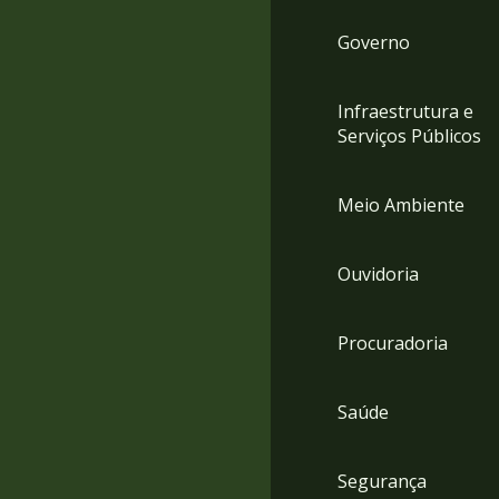
Governo
Infraestrutura e
Serviços Públicos
Meio Ambiente
Ouvidoria
Procuradoria
Saúde
Segurança