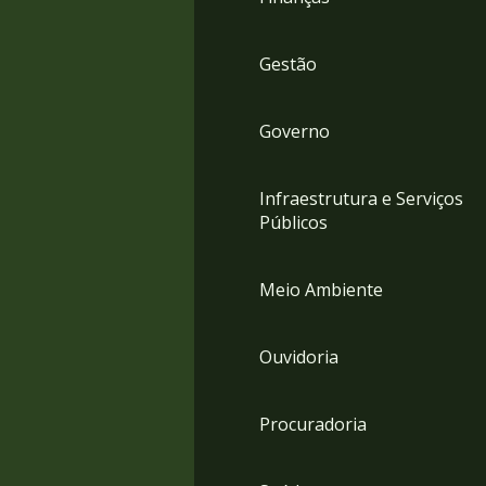
Gestão
Governo
Infraestrutura e Serviços
Públicos
Meio Ambiente
Ouvidoria
Procuradoria