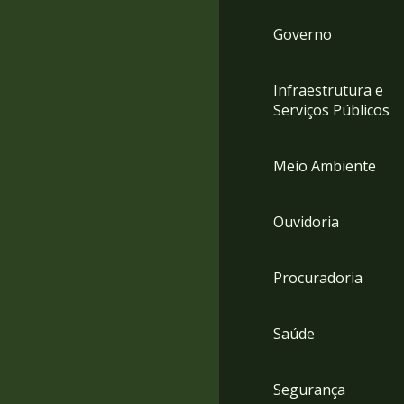
Governo
Infraestrutura e
Serviços Públicos
Meio Ambiente
Ouvidoria
Procuradoria
Saúde
Segurança