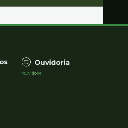
os
Ouvidoria
/ouvidoria