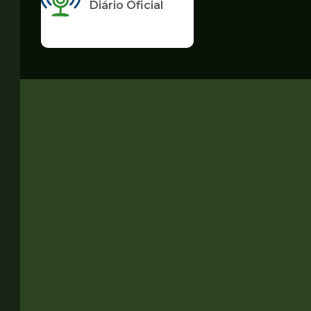
Diário Oficial