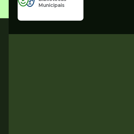
Municipais