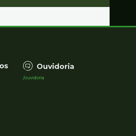
os
Ouvidoria
/ouvidoria