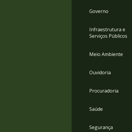
Governo
Infraestrutura e
Serviços Públicos
Meio Ambiente
Ouvidoria
Procuradoria
Saúde
Segurança