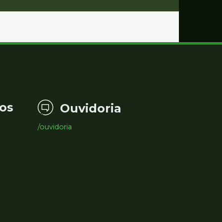
os
Ouvidoria
/ouvidoria