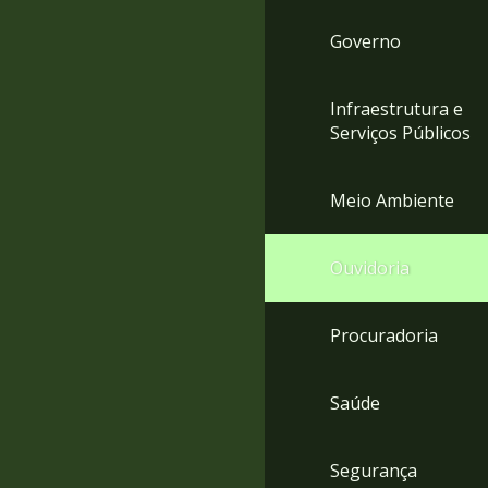
Governo
Infraestrutura e
Serviços Públicos
Meio Ambiente
Ouvidoria
Procuradoria
Saúde
Segurança