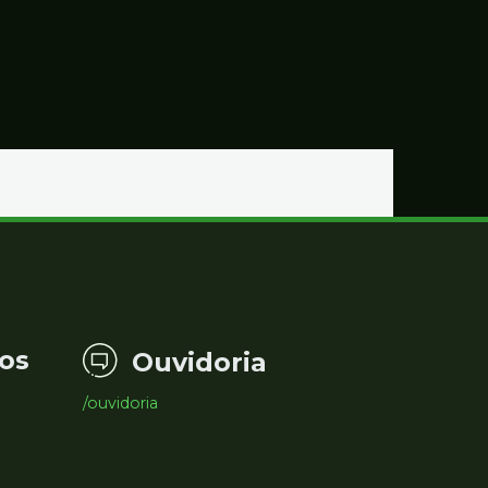
os
Ouvidoria
/ouvidoria