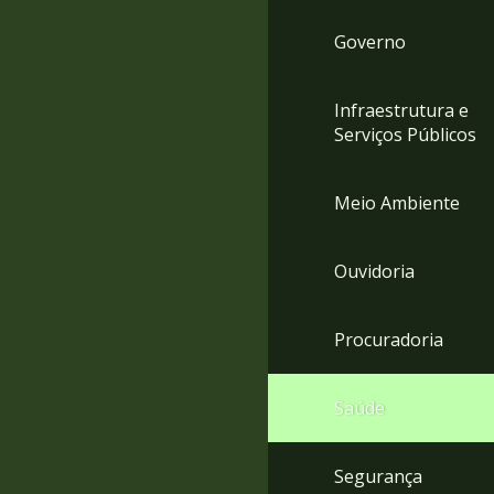
Governo
Infraestrutura e
Serviços Públicos
Meio Ambiente
Ouvidoria
Procuradoria
Saúde
Segurança