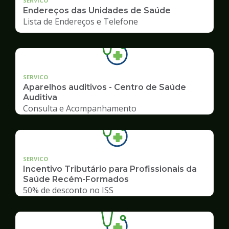
SERVICO
Endereços das Unidades de Saúde
Lista de Endereços e Telefone
SERVICO
Aparelhos auditivos - Centro de Saúde
Auditiva
Consulta e Acompanhamento
SERVICO
Incentivo Tributário para Profissionais da
Saúde Recém-Formados
50% de desconto no ISS