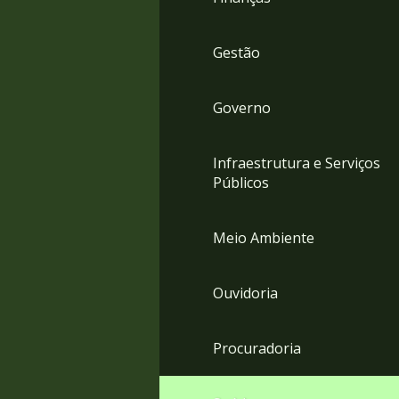
Gestão
Governo
Infraestrutura e Serviços
Públicos
Meio Ambiente
Ouvidoria
Procuradoria