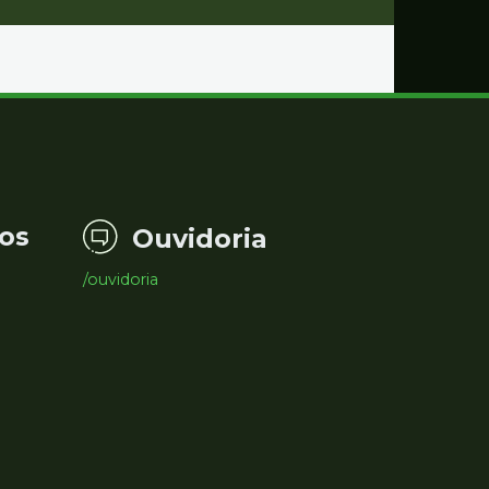
os
Ouvidoria
/ouvidoria