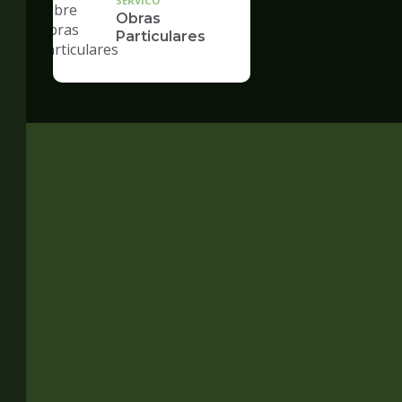
SERVICO
Obras
Particulares