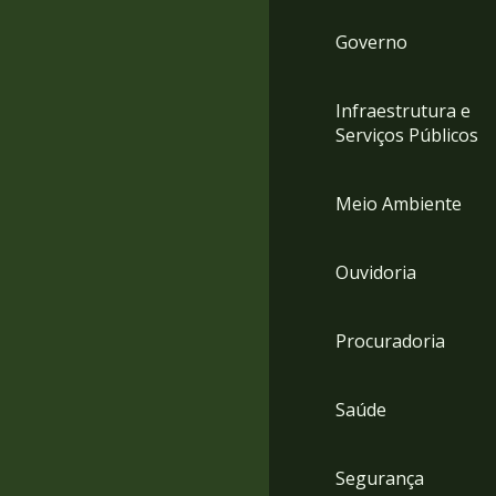
Governo
Infraestrutura e
Serviços Públicos
Meio Ambiente
Ouvidoria
Procuradoria
Saúde
Segurança