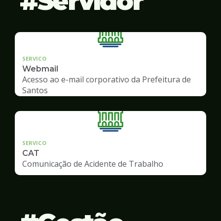
Servidor
SERVICO
Webmail
Acesso ao e-mail corporativo da Prefeitura de
Santos
SERVICO
CAT
Comunicação de Acidente de Trabalho