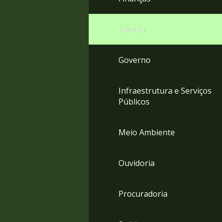
Gestão
Governo
Infraestrutura e Serviços
Públicos
Meio Ambiente
Ouvidoria
Procuradoria