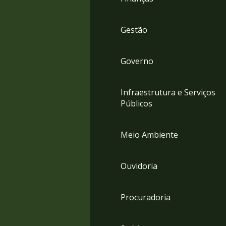
Gestão
Governo
Infraestrutura e Serviços
Públicos
Meio Ambiente
Ouvidoria
Procuradoria