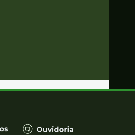
os
Ouvidoria