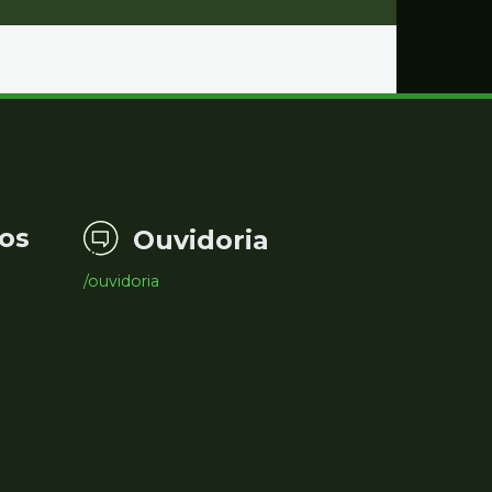
os
Ouvidoria
/ouvidoria