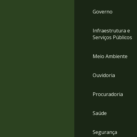
Governo
Infraestrutura e
Serviços Públicos
Meio Ambiente
Ouvidoria
Procuradoria
Saúde
Segurança