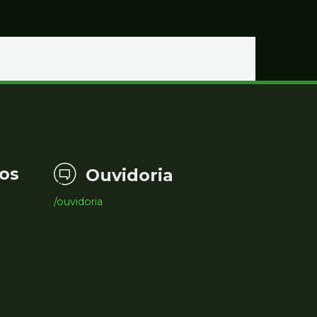
os
Ouvidoria
/ouvidoria