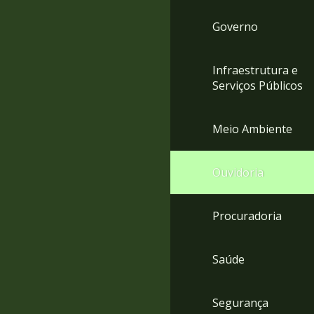
Governo
Infraestrutura e
Serviços Públicos
Meio Ambiente
Ouvidoria
Procuradoria
Saúde
Segurança