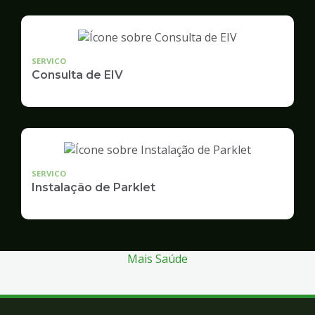
SERVICO
Consulta de EIV
SERVICO
Instalação de Parklet
Mais Saúde