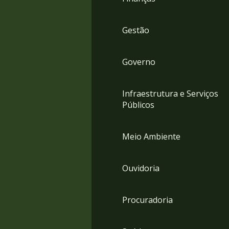
Gestão
Governo
Infraestrutura e Serviços
Públicos
Meio Ambiente
Ouvidoria
Procuradoria