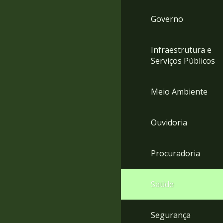
Governo
Infraestrutura e
Serviços Públicos
Meio Ambiente
Ouvidoria
Procuradoria
Saúde
Segurança