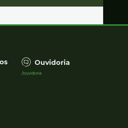
os
Ouvidoria
/ouvidoria