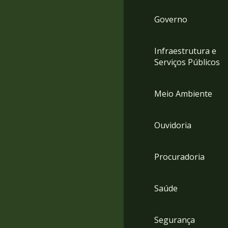
Governo
Infraestrutura e
Serviços Públicos
Meio Ambiente
Ouvidoria
Procuradoria
Saúde
Segurança