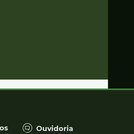
os
Ouvidoria