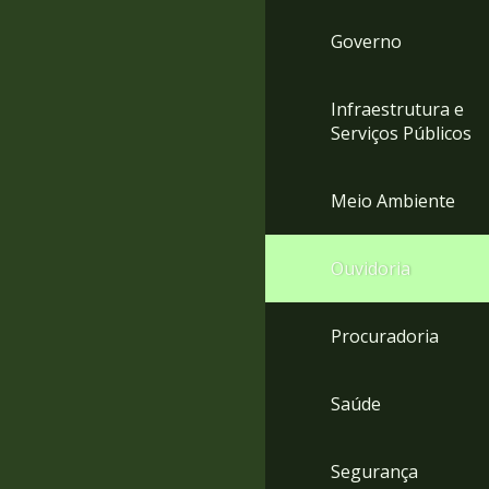
Governo
Infraestrutura e
Serviços Públicos
Meio Ambiente
Ouvidoria
Procuradoria
Saúde
Segurança