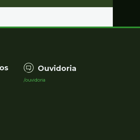
os
Ouvidoria
/ouvidoria