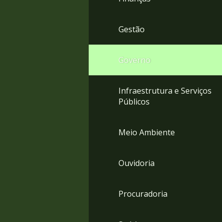
Gestão
Governo
Infraestrutura e Serviços
Públicos
Meio Ambiente
Ouvidoria
Procuradoria