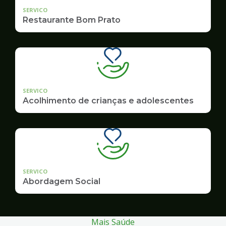
SERVICO
Restaurante Bom Prato
SERVICO
Acolhimento de crianças e adolescentes
SERVICO
Abordagem Social
Mais Saúde