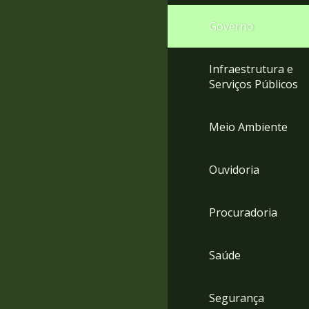
Governo
Infraestrutura e
Serviços Públicos
Meio Ambiente
Ouvidoria
Procuradoria
Saúde
Segurança