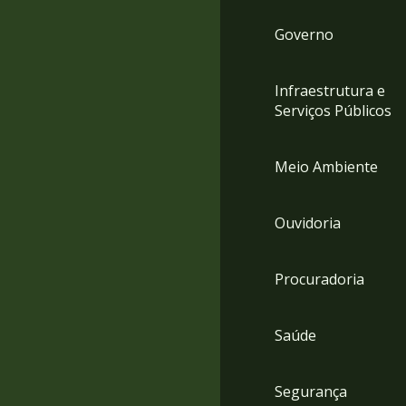
Governo
Infraestrutura e
Serviços Públicos
Meio Ambiente
Ouvidoria
Procuradoria
Saúde
Segurança