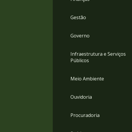
Gestão
Governo
Infraestrutura e Serviços
Públicos
Meio Ambiente
Ouvidoria
Procuradoria