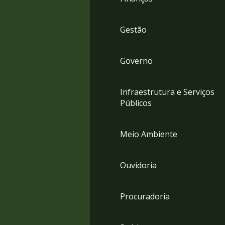
Gestão
Governo
Infraestrutura e Serviços
Públicos
Meio Ambiente
Ouvidoria
Procuradoria