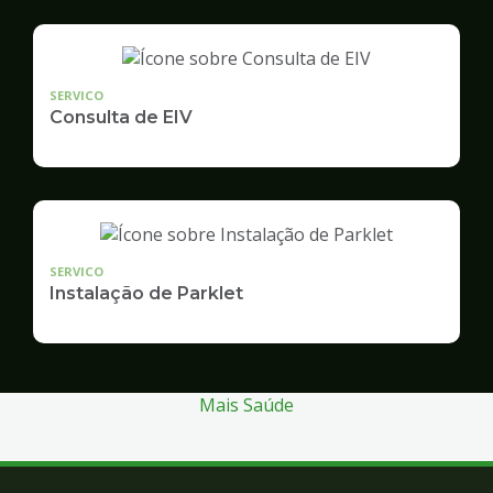
SERVICO
Consulta de EIV
SERVICO
Instalação de Parklet
Mais Saúde