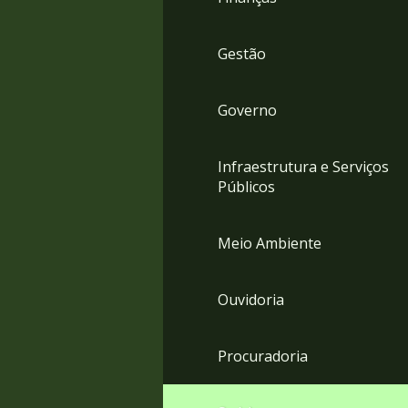
Gestão
Governo
Infraestrutura e Serviços
Públicos
Meio Ambiente
Ouvidoria
Procuradoria