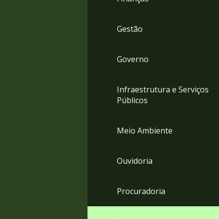
Gestão
Governo
Infraestrutura e Serviços
Públicos
Meio Ambiente
Ouvidoria
Procuradoria