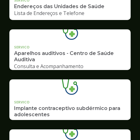
SERVICO
Endereços das Unidades de Saúde
Lista de Endereços e Telefone
SERVICO
Aparelhos auditivos - Centro de Saúde
Auditiva
Consulta e Acompanhamento
SERVICO
Implante contraceptivo subdérmico para
adolescentes