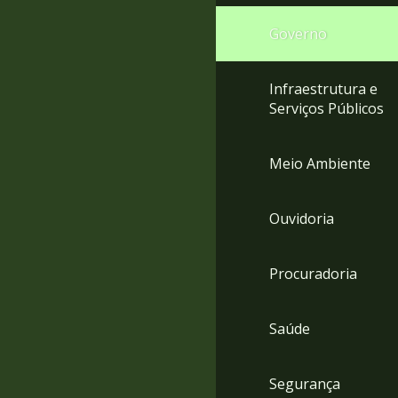
Governo
Infraestrutura e
Serviços Públicos
Meio Ambiente
Ouvidoria
Procuradoria
Saúde
Segurança