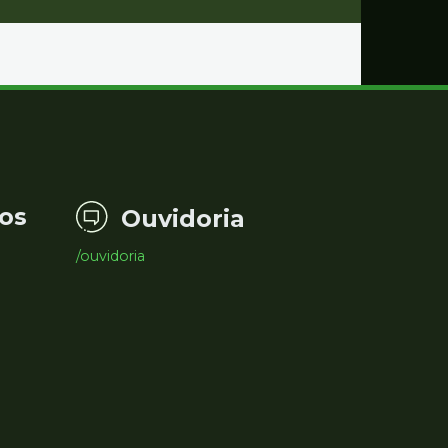
os
Ouvidoria
/ouvidoria