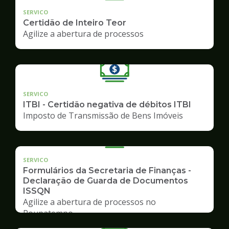
SERVICO
Certidão de Inteiro Teor
Agilize a abertura de processos
SERVICO
ITBI - Certidão negativa de débitos ITBI
Imposto de Transmissão de Bens Imóveis
SERVICO
Formulários da Secretaria de Finanças -
Declaração de Guarda de Documentos
ISSQN
Agilize a abertura de processos no
Poupatempo