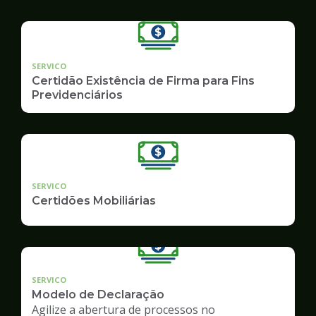
SERVICO
Certidão Existência de Firma para Fins
Previdenciários
SERVICO
Certidões Mobiliárias
SERVICO
Modelo de Declaração
Agilize a abertura de processos no