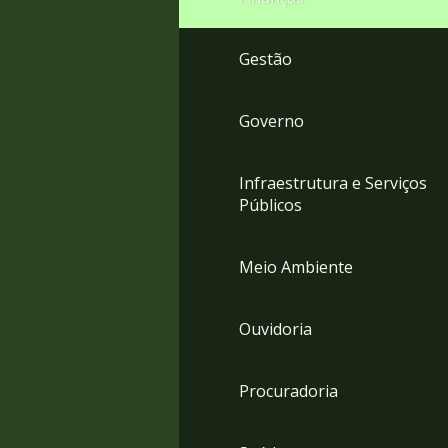
Gestão
Governo
Infraestrutura e Serviços
Públicos
Meio Ambiente
Ouvidoria
Procuradoria