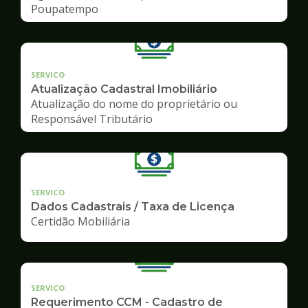
Poupatempo
SERVICO
Atualização Cadastral Imobiliário
Atualização do nome do proprietário ou
Responsável Tributário
SERVICO
Dados Cadastrais / Taxa de Licença
Certidão Mobiliária
SERVICO
Requerimento CCM - Cadastro de