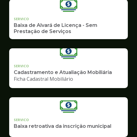
SERVICO
Baixa de Alvará de Licença - Sem
Prestação de Serviços
SERVICO
Cadastramento e Atualiação Mobiliária
Ficha Cadastral Mobiliário
SERVICO
Baixa retroativa da inscrição municipal