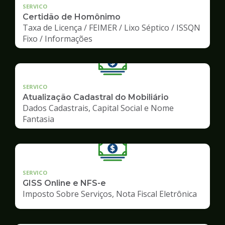
SERVICO
Certidão de Homônimo
Taxa de Licença / FEIMER / Lixo Séptico / ISSQN
Fixo / Informações
SERVICO
Atualização Cadastral do Mobiliário
Dados Cadastrais, Capital Social e Nome
Fantasia
SERVICO
GISS Online e NFS-e
Imposto Sobre Serviços, Nota Fiscal Eletrônica