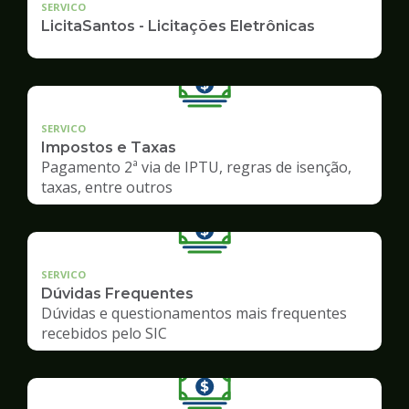
SERVICO
LicitaSantos - Licitações Eletrônicas
SERVICO
Impostos e Taxas
Pagamento 2ª via de IPTU, regras de isenção,
taxas, entre outros
SERVICO
Dúvidas Frequentes
Dúvidas e questionamentos mais frequentes
recebidos pelo SIC