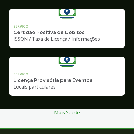
SERVICO
Certidão Positiva de Débitos
ISSQN / Taxa de Licença / Informações
SERVICO
Licença Provisória para Eventos
Locais particulares
Mais Saúde