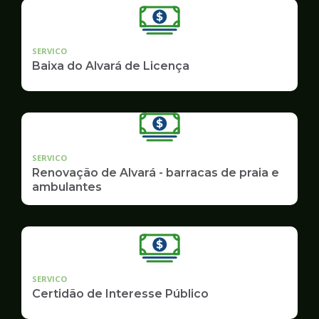
SERVICO
Baixa do Alvará de Licença
SERVICO
Renovação de Alvará - barracas de praia e
ambulantes
SERVICO
Certidão de Interesse Público