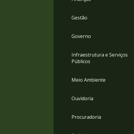
Gestão
Governo
Infraestrutura e Serviços
Públicos
Meio Ambiente
Ouvidoria
Procuradoria