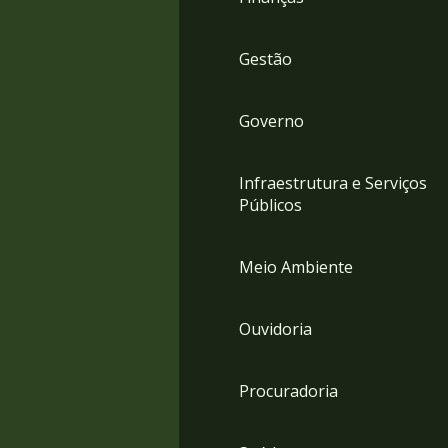
Gestão
Governo
Infraestrutura e Serviços
Públicos
Meio Ambiente
Ouvidoria
Procuradoria