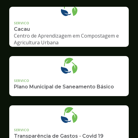
geradore
SERVICO
Cacau
Centro de Aprendizagem em Compostagem e
Agricultura Urbana
SERVICO
Plano Municipal de Saneamento Básico
SERVICO
Transparência de Gastos - Covid 19