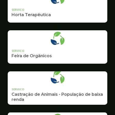
SERVICO
Horta Terapêutica
SERVICO
Feira de Orgânicos
SERVICO
Castração de Animais - População de baixa
renda