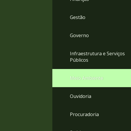
Gestão
Governo
Infraestrutura e Serviços
Públicos
Meio Ambiente
Ouvidoria
Procuradoria