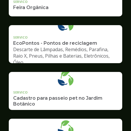
SERVICO
Feira Orgânica
SERVICO
EcoPontos - Pontos de reciclagem
Descarte de Lâmpadas, Remédios, Parafina,
Raio X, Pneus, Pilhas e Baterias, Eletrônicos,
Óleo
SERVICO
Cadastro para passeio pet no Jardim
Botânico