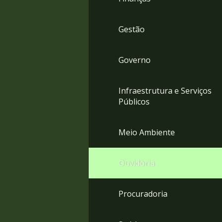
Gestão
Governo
Infraestrutura e Serviços
Públicos
Meio Ambiente
Ouvidoria
Procuradoria