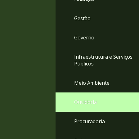
Gestão
Governo
Infraestrutura e Serviços
Públicos
Meio Ambiente
Ouvidoria
Procuradoria