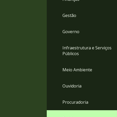
Gestão
Governo
Infraestrutura e Serviços
Públicos
Meio Ambiente
Ouvidoria
Procuradoria