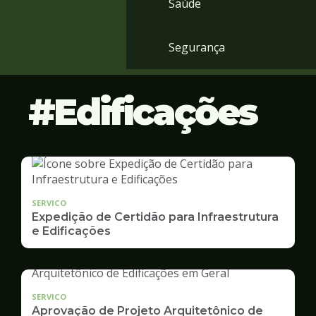
Saúde
Segurança
Edificações
SERVICO
Expedição de Certidão para Infraestrutura
e Edificações
SERVICO
Aprovação de Projeto Arquitetônico de