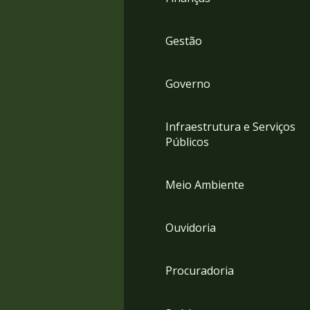
Gestão
Governo
Infraestrutura e Serviços
Públicos
Meio Ambiente
Ouvidoria
Procuradoria