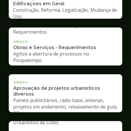
Edificações em Geral
Construção, Reforma, Legalização, Mudança de
Uso
SERVICO
Obras e Serviços - Requerimentos
Agilize a abertura de processos no
Poupatempo
SERVICO
Aprovação de projetos urbanísticos
diversos
Painéis publicitários, rádio base, antenas,
projetos em andamento, rebaixamento de guia,
RT