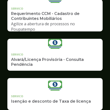
SERVICO
Requerimento CCM - Cadastro de
Contribuintes Mobiliários
Agilize a abertura de processos no
Poupatempo
SERVICO
Alvará/Licença Provisória - Consulta
Pendência
SERVICO
Isenção e desconto de Taxa de licença