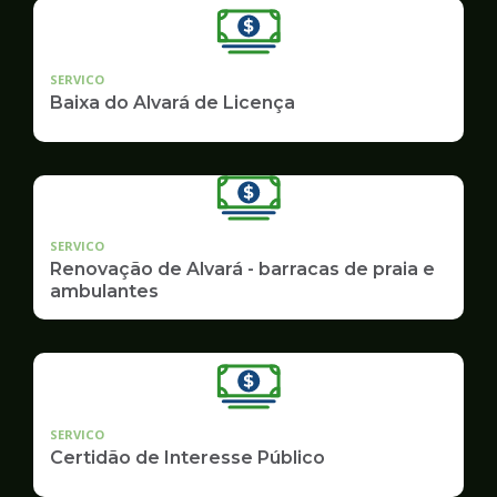
SERVICO
Baixa do Alvará de Licença
SERVICO
Renovação de Alvará - barracas de praia e
ambulantes
SERVICO
Certidão de Interesse Público