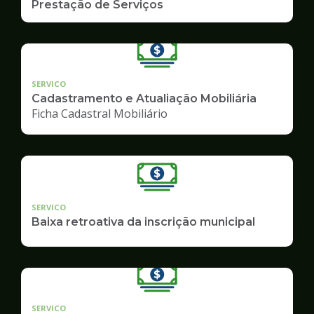
Prestação de Serviços
SERVICO
Cadastramento e Atualiação Mobiliária
Ficha Cadastral Mobiliário
SERVICO
Baixa retroativa da inscrição municipal
SERVICO