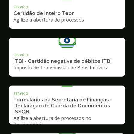
SERVICO
Certidão de Inteiro Teor
Agilize a abertura de processos
SERVICO
ITBI - Certidão negativa de débitos ITBI
Imposto de Transmissão de Bens Imóveis
SERVICO
Formulários da Secretaria de Finanças -
Declaração de Guarda de Documentos
ISSQN
Agilize a abertura de processos no
Poupatempo