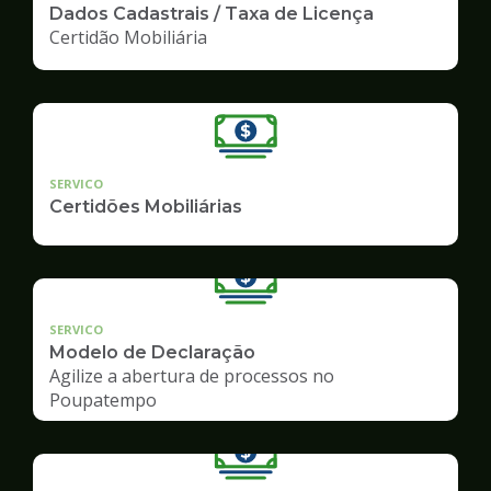
Dados Cadastrais / Taxa de Licença
Certidão Mobiliária
SERVICO
Certidões Mobiliárias
SERVICO
Modelo de Declaração
Agilize a abertura de processos no
Poupatempo