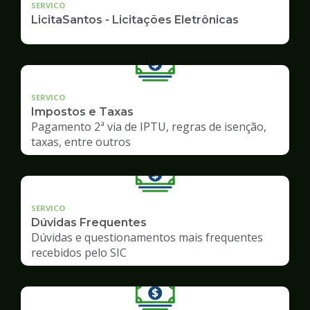
SERVICO
LicitaSantos - Licitações Eletrônicas
SERVICO
Impostos e Taxas
Pagamento 2ª via de IPTU, regras de isenção,
taxas, entre outros
SERVICO
Dúvidas Frequentes
Dúvidas e questionamentos mais frequentes
recebidos pelo SIC