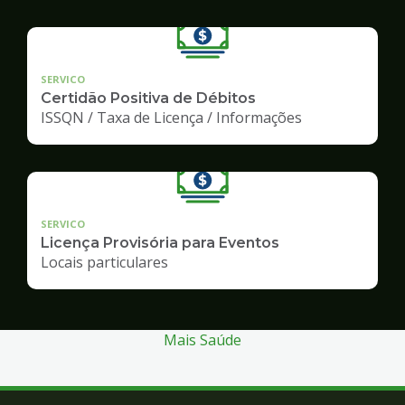
SERVICO
Certidão Positiva de Débitos
ISSQN / Taxa de Licença / Informações
SERVICO
Licença Provisória para Eventos
Locais particulares
Mais Saúde