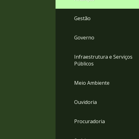
Gestão
Governo
Infraestrutura e Serviços
Públicos
Meio Ambiente
Ouvidoria
Procuradoria