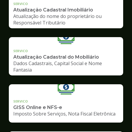
SERVICO
Atualização Cadastral Imobiliário
Atualização do nome do proprietário ou
Responsável Tributário
SERVICO
Atualização Cadastral do Mobiliário
Dados Cadastrais, Capital Social e Nome
Fantasia
SERVICO
GISS Online e NFS-e
Imposto Sobre Serviços, Nota Fiscal Eletrônica