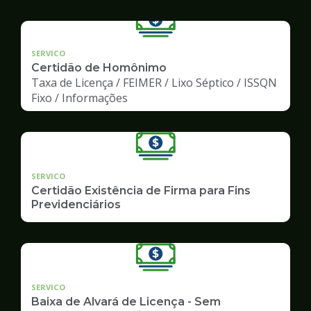
SERVICO
Certidão de Homônimo
Taxa de Licença / FEIMER / Lixo Séptico / ISSQN
Fixo / Informações
SERVICO
Certidão Existência de Firma para Fins
Previdenciários
SERVICO
Baixa de Alvará de Licença - Sem