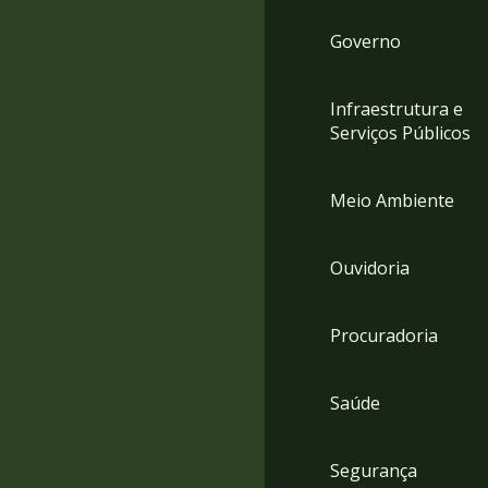
Governo
Infraestrutura e
Serviços Públicos
Meio Ambiente
Ouvidoria
Procuradoria
Saúde
Segurança