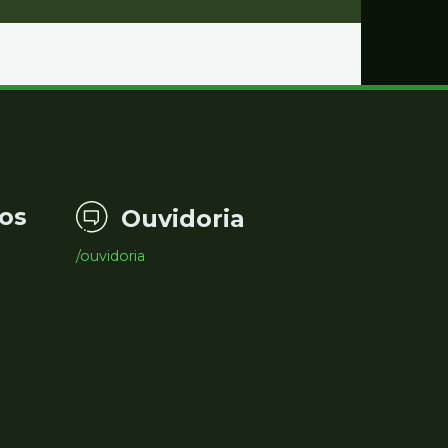
os
Ouvidoria
/ouvidoria