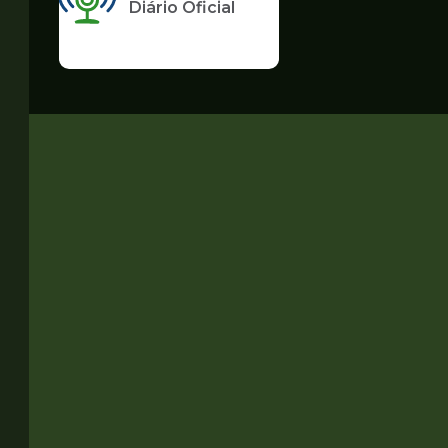
Diário Oficial