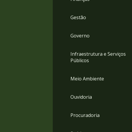
Gestão
Governo
Infraestrutura e Serviços
Públicos
Meio Ambiente
Ouvidoria
Procuradoria