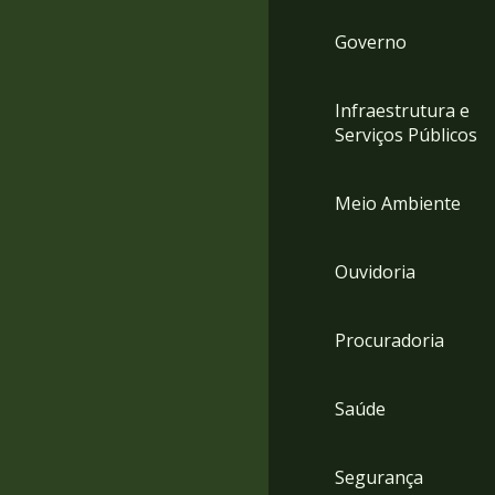
Governo
Infraestrutura e
Serviços Públicos
Meio Ambiente
Ouvidoria
Procuradoria
Saúde
Segurança