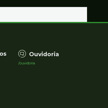
os
Ouvidoria
/ouvidoria