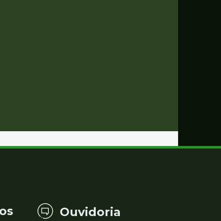
os
Ouvidoria