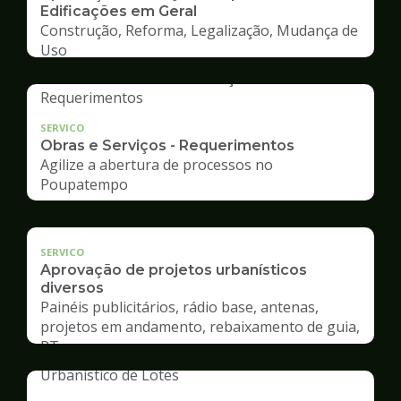
Edificações em Geral
Construção, Reforma, Legalização, Mudança de
Uso
SERVICO
Obras e Serviços - Requerimentos
Agilize a abertura de processos no
Poupatempo
SERVICO
Aprovação de projetos urbanísticos
diversos
Painéis publicitários, rádio base, antenas,
projetos em andamento, rebaixamento de guia,
RT