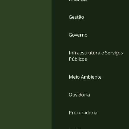
Gestão
Governo
Infraestrutura e Serviços
Públicos
Meio Ambiente
Ouvidoria
Procuradoria