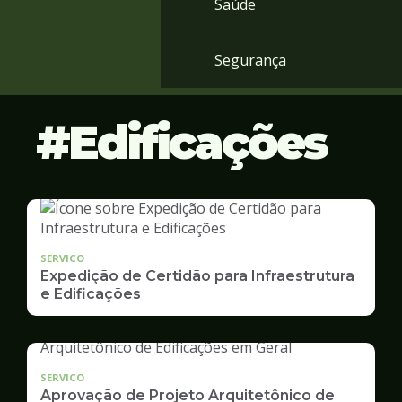
Saúde
Segurança
Edificações
SERVICO
Expedição de Certidão para Infraestrutura
e Edificações
SERVICO
Aprovação de Projeto Arquitetônico de