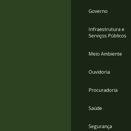
Governo
Infraestrutura e
Serviços Públicos
Meio Ambiente
Ouvidoria
Procuradoria
Saúde
Segurança