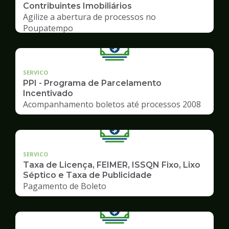
Contribuintes Imobiliários
Agilize a abertura de processos no
Poupatempo
SERVICO
PPI - Programa de Parcelamento
Incentivado
Acompanhamento boletos até processos 2008
SERVICO
Taxa de Licença, FEIMER, ISSQN Fixo, Lixo
Séptico e Taxa de Publicidade
Pagamento de Boleto