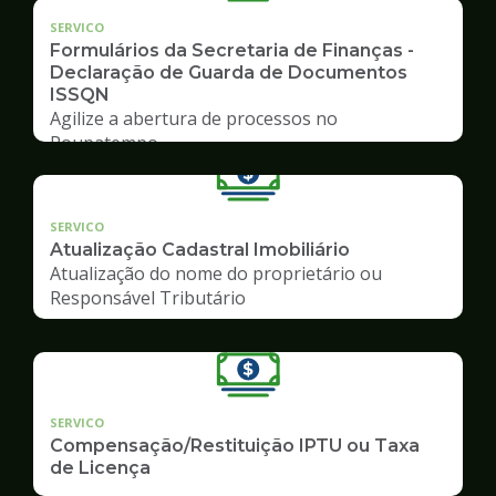
SERVICO
Formulários da Secretaria de Finanças -
Declaração de Guarda de Documentos
ISSQN
Agilize a abertura de processos no
Poupatempo
SERVICO
Atualização Cadastral Imobiliário
Atualização do nome do proprietário ou
Responsável Tributário
SERVICO
Compensação/Restituição IPTU ou Taxa
de Licença