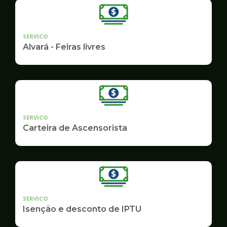
SERVICO
Alvará - Feiras livres
SERVICO
Carteira de Ascensorista
SERVICO
Isenção e desconto de IPTU