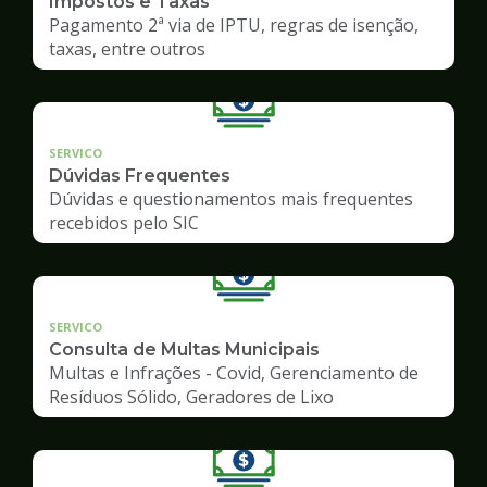
Impostos e Taxas
Pagamento 2ª via de IPTU, regras de isenção,
taxas, entre outros
SERVICO
Dúvidas Frequentes
Dúvidas e questionamentos mais frequentes
recebidos pelo SIC
SERVICO
Consulta de Multas Municipais
Multas e Infrações - Covid, Gerenciamento de
Resíduos Sólido, Geradores de Lixo