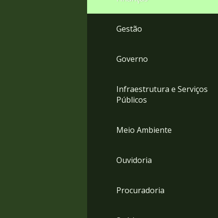
Gestão
Governo
Infraestrutura e Serviços
Públicos
Meio Ambiente
Ouvidoria
Procuradoria