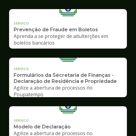
SERVICO
Prevenção de Fraude em Boletos
Aprenda a se proteger de adulterções em
boletos bancários
SERVICO
Formulários da Secretaria de Finanças -
Declaração de Residência e Propriedade
Agilize a abertura de processos no
Poupatempo
SERVICO
Modelo de Declaração
Agilize a abertura de processos no