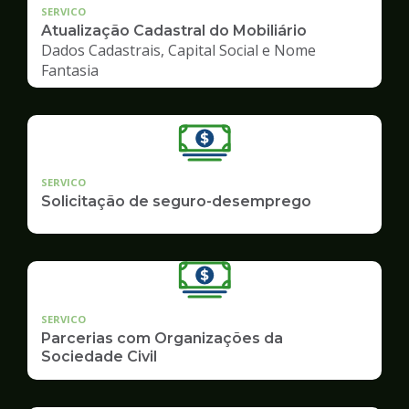
SERVICO
Atualização Cadastral do Mobiliário
Dados Cadastrais, Capital Social e Nome
Fantasia
SERVICO
Solicitação de seguro-desemprego
SERVICO
Parcerias com Organizações da
Sociedade Civil