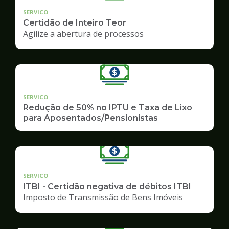
SERVICO
Certidão de Inteiro Teor
Agilize a abertura de processos
SERVICO
Redução de 50% no IPTU e Taxa de Lixo
para Aposentados/Pensionistas
SERVICO
ITBI - Certidão negativa de débitos ITBI
Imposto de Transmissão de Bens Imóveis