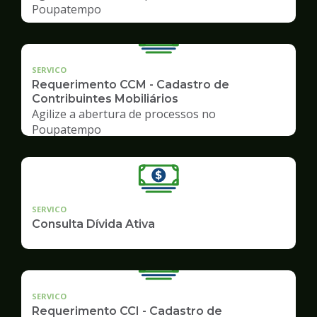
Poupatempo
SERVICO
Requerimento CCM - Cadastro de
Contribuintes Mobiliários
Agilize a abertura de processos no
Poupatempo
SERVICO
Consulta Dívida Ativa
SERVICO
Requerimento CCI - Cadastro de